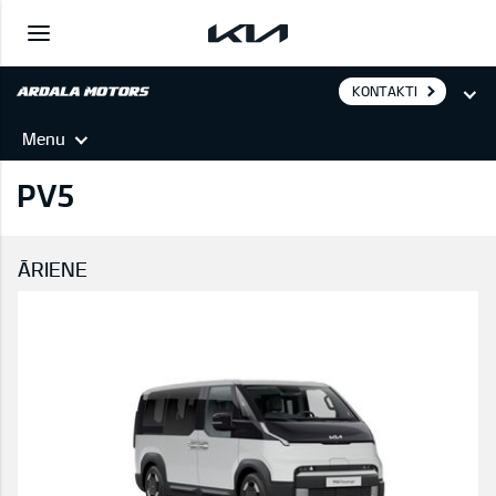
KONTAKTI
Menu
PV5
ĀRIENE