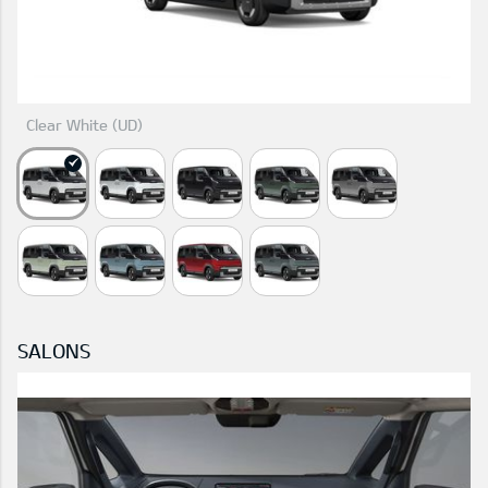
Clear White (UD)
SALONS