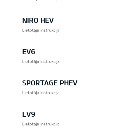
NIRO HEV
Lietotāja instrukcija
EV6
Lietotāja instrukcija
SPORTAGE PHEV
Lietotāja instrukcija
EV9
Lietotāja instrukcija