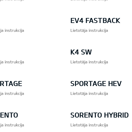
EV4 FASTBACK
ja instrukcija
Lietotāja instrukcija
K4 SW
ja instrukcija
Lietotāja instrukcija
RTAGE
SPORTAGE HEV
ja instrukcija
Lietotāja instrukcija
ENTO
SORENTO HYBRID
ja instrukcija
Lietotāja instrukcija