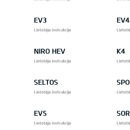
EV3
EV4
Lietotāja instrukcija
Lietotā
NIRO HEV
K4
Lietotāja instrukcija
Lietotā
SELTOS
SPO
Lietotāja instrukcija
Lietotā
EV5
SOR
Lietotāja instrukcija
Lietotā