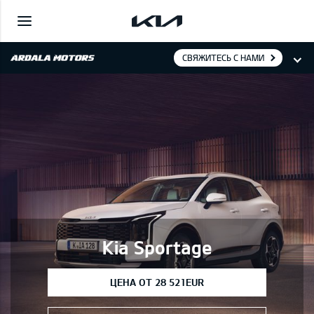
СВЯЖИТЕСЬ С НАМИ
Kia Sportage
ЦЕНА ОТ 28 521EUR