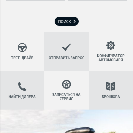
ПОИСК
КОНФИГУРАТОР
ТЕСТ-ДРАЙВ
ОТПРАВИТЬ ЗАПРОС
АВТОМОБИЛЯ
ЗАПИСАТЬСЯ НА
НАЙТИ ДИЛЕРА
БРОШЮРА
СЕРВИС
Автомобильные аксессуары
" >