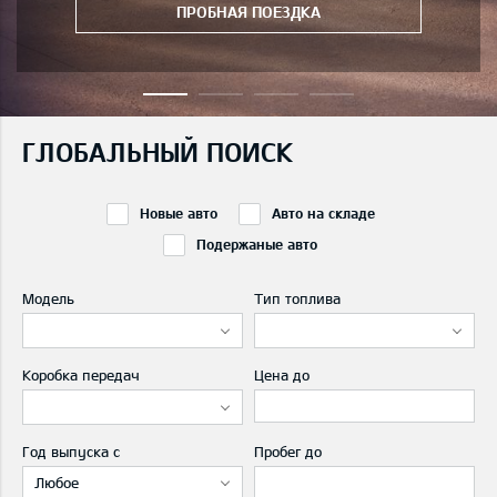
ПРОБНАЯ ПОЕЗДКА
ГЛОБАЛЬНЫЙ ПОИСК
Новые авто
Авто на складе
Подержаные авто
Модель
Тип топлива
Коробка передач
Цена до
Год выпуска с
Пробег до
Любое