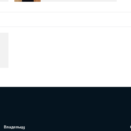
Владельцу