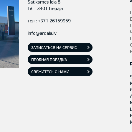
Satiksmes iela 8
LV - 3401 Liepāja
тел.:
+371 26159959
info@ardala.lv
ЗАПИСАТЬСЯ НА СЕРВИС
ПРОБНАЯ ПОЕЗДКА
СВЯЖИТЕСЬ С НАМИ