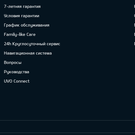
7-летняя гарантия
Условия гарантии
График обслуживания
Family-like Care
24h Круглосуточный сервис
Навигационная система
Вопросы
Руководства
UVO Connect