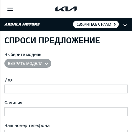
СВЯЖИТЕСЬ С НАМИ
СПРОСИ ПРЕДЛОЖЕНИЕ
Выберите модель
ВЫБРАТЬ МОДЕЛИ
Имя
Фамилия
Ваш номер телефона