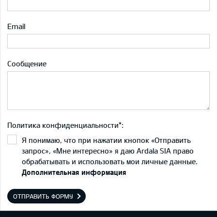
Email
Сообщение
Политика конфиденциальности*:
Я понимаю, что при нажатии кнопок «Отправить
запрос», «Мне интересно» я даю Ardala SIA право
обрабатывать и использовать мои личные данные.
Дополнительная информация
ОТПРАВИТЬ ФОРМУ