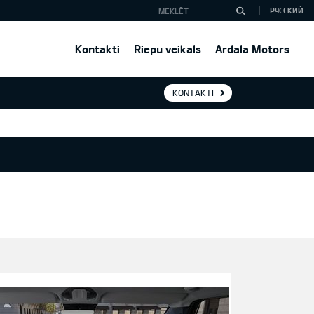
РУССКИЙ
Kontakti
Riepu veikals
Ardala Motors
KONTAKTI