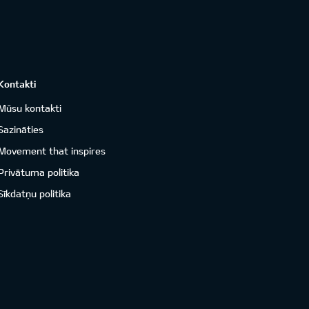
Kontakti
Mūsu kontakti
Sazināties
Movement that inspires
Privātuma politika
Sīkdatņu politika