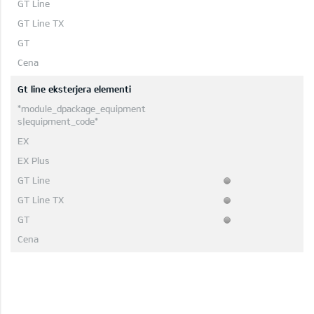
Gt line eksterjera elementi