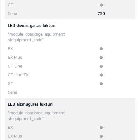
750
LED dienas gaitas lukturi
LED aizmugures lukturi