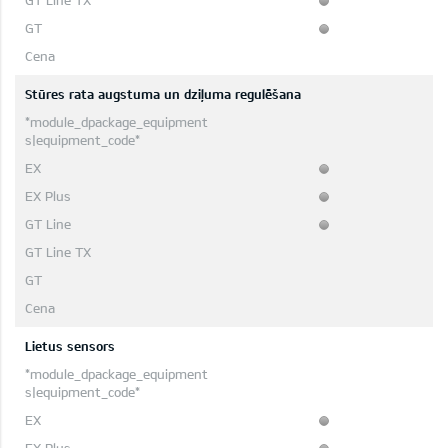
Stūres rata augstuma un dziļuma regulēšana
Lietus sensors