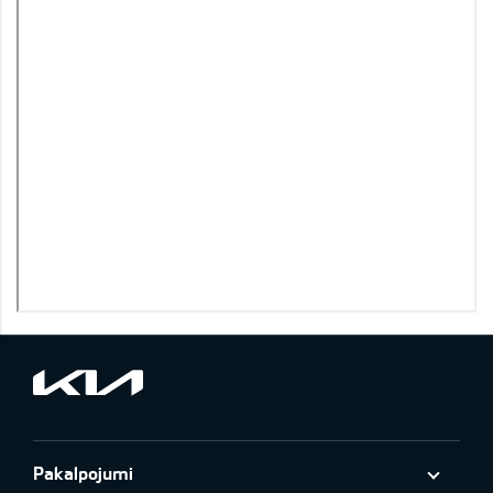
Pakalpojumi