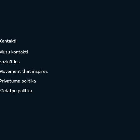
Kontakti
Mūsu kontakti
Sazināties
Movement that inspires
Privātuma politika
Sīkdatņu politika