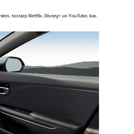
miem, tostarp Netflix, Disney+ un YouTube, kas