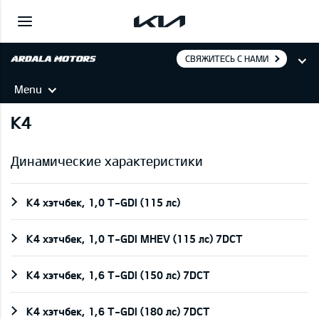
СВЯЖИТЕСЬ С НАМИ
Menu
K4
Динамические характеристики
K4 хэтчбек, 1,0 T-GDI (115 лс)
K4 хэтчбек, 1,0 T-GDI MHEV (115 лс) 7DCT
K4 хэтчбек, 1,6 T-GDI (150 лс) 7DCT
K4 хэтчбек, 1,6 T-GDI (180 лс) 7DCT