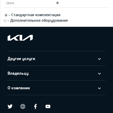
0
-
Стандартная комплектация
-
Дополнительное оборудование
Другие услуги
Владельцу
О компании
Twitter
Facebook
Youtube
draugiem.lv