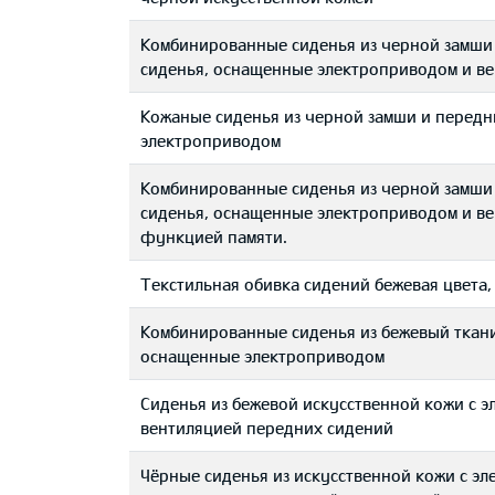
Комбинированные сиденья из черной замши 
сиденья, оснащенные электроприводом и ве
Кожаные сиденья из черной замши и передн
электроприводом
Комбинированные сиденья из черной замши 
сиденья, оснащенные электроприводом и ве
функцией памяти.
Текстильная обивка сидений бежевая цвета,
Комбинированные сиденья из бежевый ткани
оснащенные электроприводом
Сиденья из бежевой искусственной кожи с э
вентиляцией передних сидений
Чёрные сиденья из искусственной кожи с э