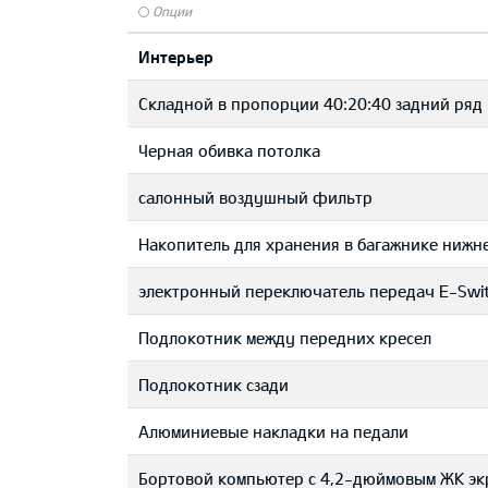
Опции
Интерьер
Складной в пропорции 40:20:40 задний ряд
Черная обивка потолка
салонный воздушный фильтр
Накопитель для хранения в багажнике ниж
электронный переключатель передач E-Swit
Подлокотник между передних кресел
Подлокотник сзади
Aлюминиевые накладки на педали
Бортовой компьютер с 4,2-дюймовым ЖК эк