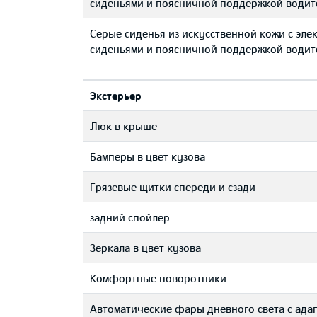
сиденьями и поясничной поддержкой водит
Серые сиденья из искусственной кожи с эл
сиденьями и поясничной поддержкой водит
Экстерьер
Люк в крыше
Бамперы в цвет кузова
Грязевые щитки спереди и сзади
задний спойлер
Зеркала в цвет кузова
Комфортные поворотники
Автоматические фары дневного света с ада