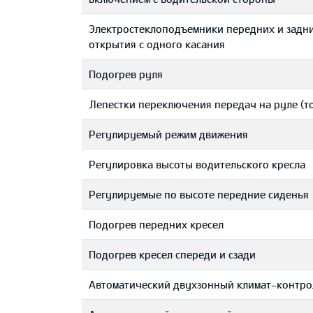
Электростеклоподъемники передних и задни
открытия с одного касания
Подогрев руля
Лепестки переключения передач на руле (т
Регулируемый режим движения
Регулировка высоты водительского кресла
Регулируемые по высоте передние сиденья
Подогрев передних кресел
Подогрев кресел спереди и сзади
Автоматический двухзонный климат-контро