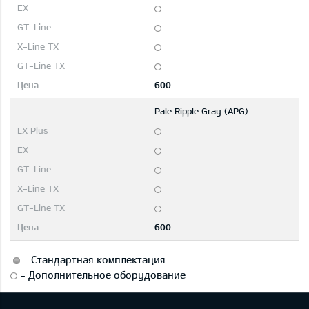
600
Pale Ripple Gray (APG)
600
-
Стандартная комплектация
-
Дополнительное оборудование