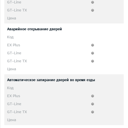
Аварийное открывание дверей
Автоматическое запирание дверей во время езды