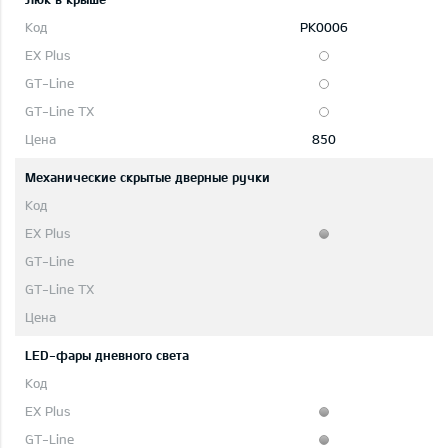
PK0006
850
Механические скрытые дверные ручки
LED-фары дневного света