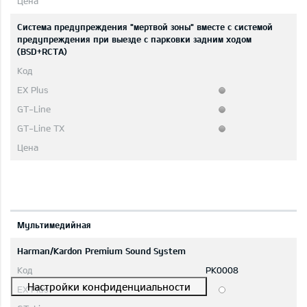
Система предупреждения "мертвой зоны" вместе с системой
предупреждения при выезде с парковки задним ходом
(BSD+RCTA)
Мультимедийная
Harman/Kardon Premium Sound System
PK0008