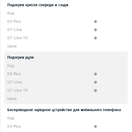
Подогрев кресел спереди и сзади
Подогрев руля
Беспроводное зарядное устройство для мобильного телефона