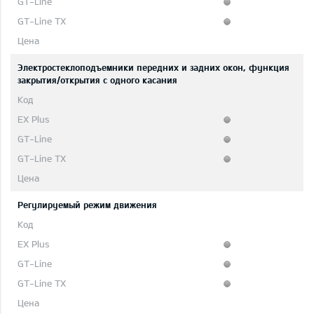
Электростеклоподъемники передних и задних окон, функция
закрытия/открытия с одного касания
Регулируемый режим движения