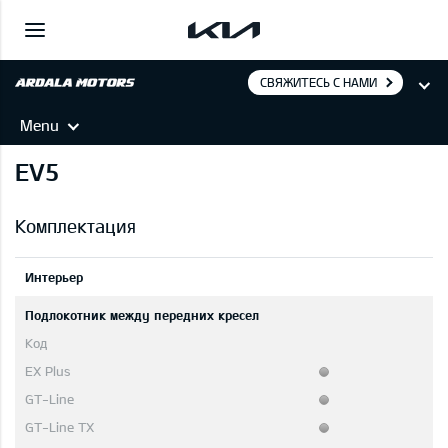
СВЯЖИТЕСЬ С НАМИ
Menu
EV5
Комплектация
Интерьер
Подлокотник между передних кресел