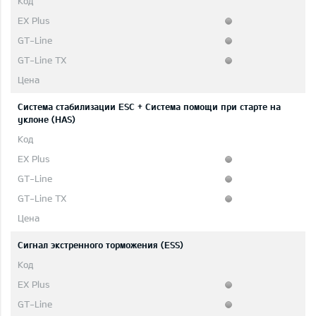
Система стабилизации ESC + Система помощи при старте на
уклоне (HAS)
Сигнал экстренного торможения (ESS)