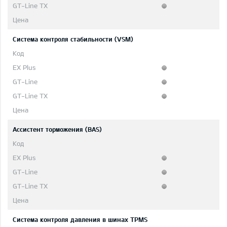
Система контроля стабильности (VSM)
Ассистент торможения (BAS)
Система контроля давления в шинах TPMS