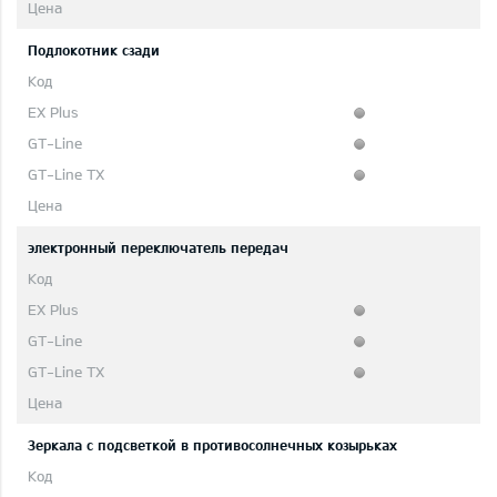
Подлокотник сзади
электронный переключатель передач
Зеркала с подсветкой в противосолнечных козырьках