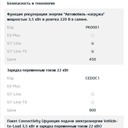
Безопасность и технология
Функция рекуперации энергии "Автомобиль-нагрузка"
мощностью 3,5 кВт и розетка 220 В в салоне.
PK0001
450
Зарядка переменным током 22 кВт
CEDOC1
900
Пакет Connectivity (функция подачи электроэнергии Vehicle-
to-Load 3,5 кВт и зарядка переменным током 22 кВт)