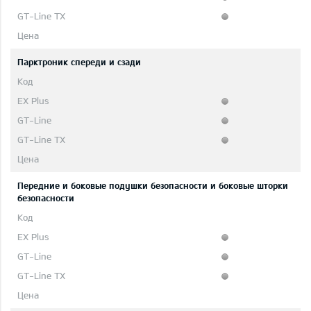
Парктроник спереди и сзади
Передние и боковые подушки безопасности и боковые шторки
безопасности