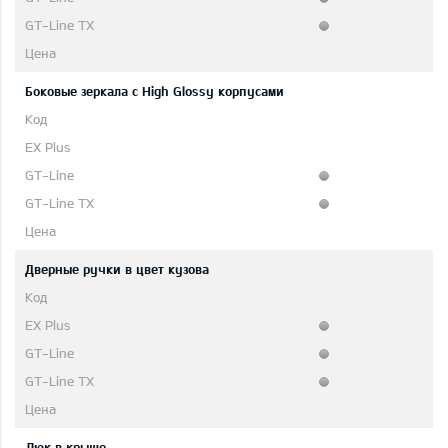
Боковые зеркала с High Glossy корпусами
Дверные ручки в цвет кузова
Люк в крыше