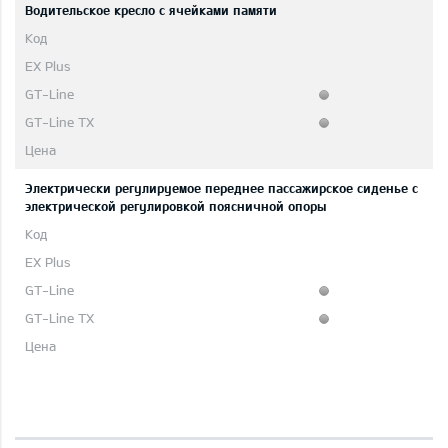
Водительское кресло с ячейками памяти
Электрически регулируемое переднее пассажирское сиденье с
электрической регулировкой поясничной опоры