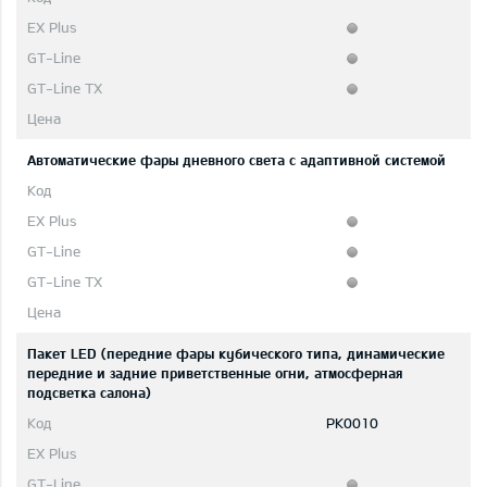
Автоматические фары дневного света с адаптивной системой
Пакет LED (передние фары кубического типа, динамические
передние и задние приветственные огни, атмосферная
подсветка салона)
PK0010