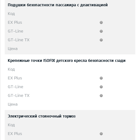
Подушки безопастности пассажира с деактивацией
Крепежные точки ISOFIX детского кресла безопасности сзади
Электрический стояночный тормоз