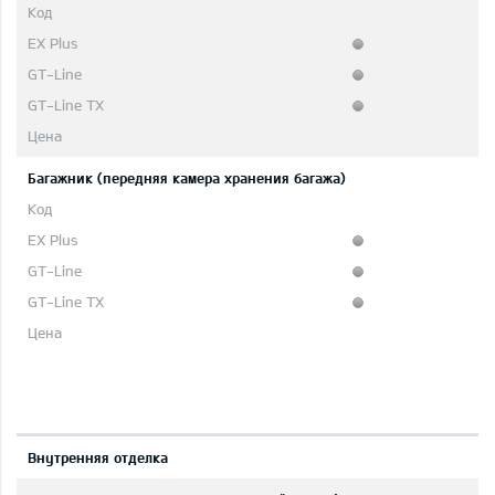
Багажник (передняя камера хранения багажа)
Bнутренняя отделка