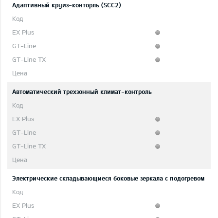
Адаптивный круиз-конторль (SCC2)
Автоматический трехзонный климат-контроль
Электрические складывающиеся боковые зеркала с подогревом