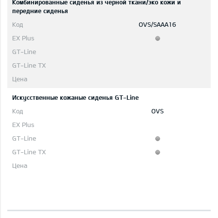
Комбинированные сиденья из черной ткани/эко кожи и
передние сиденья
OVS/SAAA16
Искусственные кожаные сиденья GT-Line
OVS