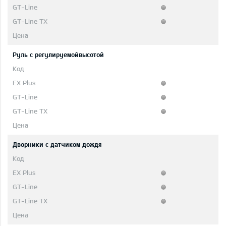
Руль с регулируемойвысотой
Дворники с датчиком дождя