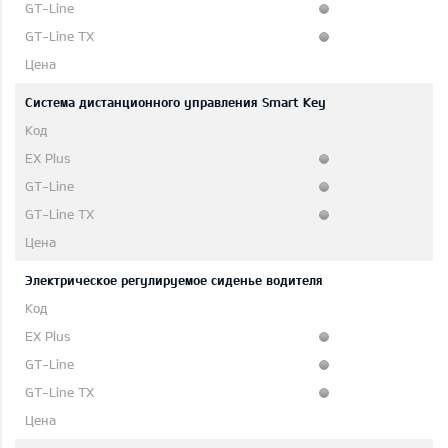
Система дистанционного управления Smart Key
Электрическое регулируемое сиденье водителя