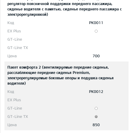
регулятор поясничной поддержки переднего пассажира,
сиденье водителя с памятью, сиденье переднего пассажира с
электрорегулировкой)
PK0011
700
Пакет комфорта 2 (вентилируемые передние сиденья,
расслабляющие передние сиденья Premium,
электрорегулируемые боковые опоры и подушка сиденья
водителя)
PK0012
850