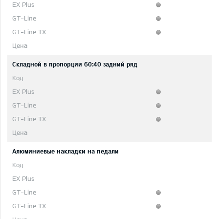
Складной в пропорции 60:40 задний ряд
Aлюминиевые накладки на педали