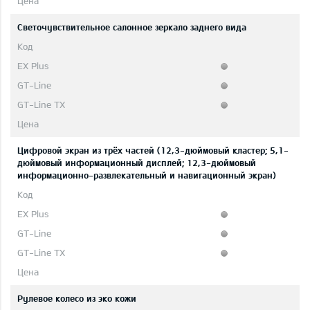
Светочувствительное салонное зеркало заднего вида
Цифровой экран из трёх частей (12,3-дюймовый кластер; 5,1-
дюймовый информационный дисплей; 12,3-дюймовый
информационно-развлекательный и навигационный экран)
Рулевое колесо из эко кожи