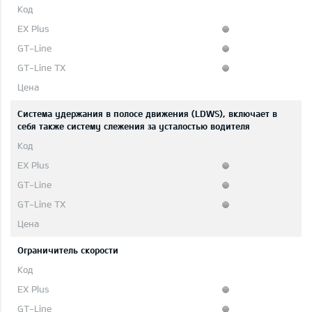
Система удержания в полосе движения (LDWS), включает в
себя также систему слежения за усталостью водителя
Ограничитель скорости