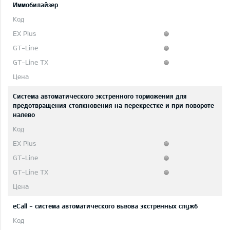
Иммобилайзер
Система автоматического экстренного торможения для
предотвращения столкновения на перекрестке и при повороте
налево
eCall - система автоматического вызова экстренных служб