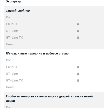
Экстерьер
задний спойлер
UV-защитные передние и лобовое стекло
Глубокая тонировка стекол задних дверей и стекла пятой
двери