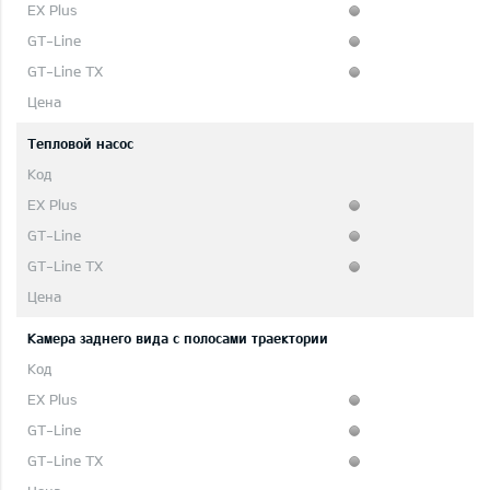
Тепловой насос
Камера заднего вида с полосами траектории