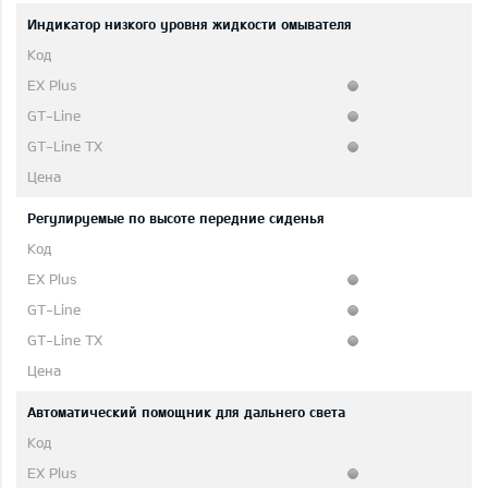
Индикатор низкого уровня жидкости омывателя
Регулируемые по высоте передние сиденья
Автоматический помощник для дальнего света