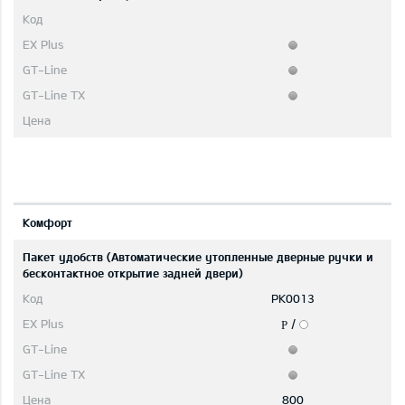
Комфорт
Пакет удобств (Aвтоматические утопленные дверные ручки и
бесконтактное открытие задней двери)
PK0013
/
P
800