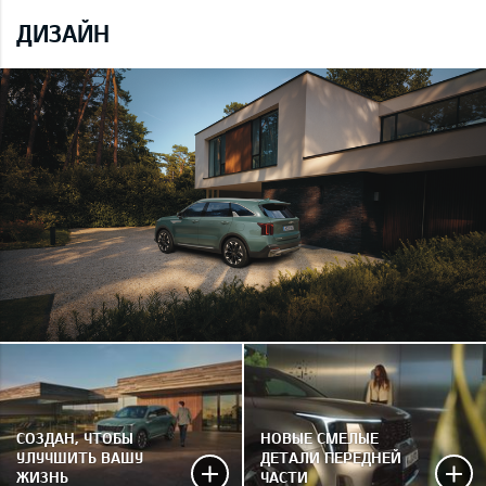
ДИЗАЙН
СОЗДАН, ЧТОБЫ
НОВЫЕ СМЕЛЫЕ
УЛУЧШИТЬ ВАШУ
ДЕТАЛИ ПЕРЕДНЕЙ
ЖИЗНЬ
ЧАСТИ