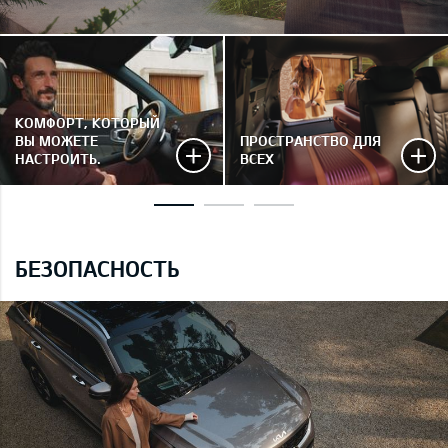
КОМФОРТ, КОТОРЫЙ
ВЫ МОЖЕТЕ
ПРОСТРАНСТВО ДЛЯ
НАСТРОИТЬ.
ВСЕХ
БЕЗОПАСНОСТЬ