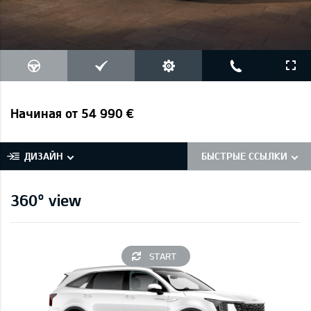
Начиная от 54 990 €
ДИЗАЙН
БЫСТРЫЕ ССЫЛКИ
360° view
START