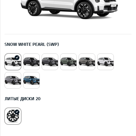
SNOW WHITE PEARL (SWP)
ЛИТЫЕ ДИСКИ 20