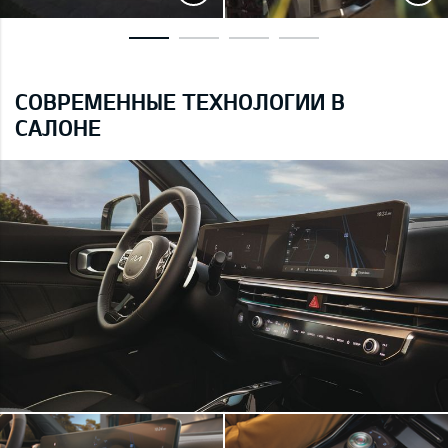
СОВРЕМЕННЫЕ ТЕХНОЛОГИИ В
САЛОНЕ