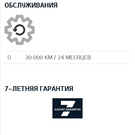
ОБСЛУЖИВАНИЯ
D
30 000 КМ / 24 МЕСЯЦЕВ
7-ЛЕТНЯЯ ГАРАНТИЯ