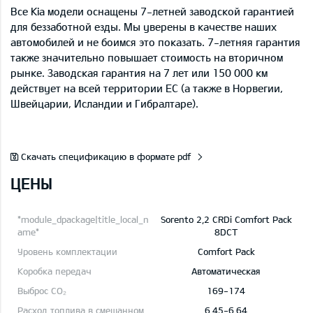
Все Kia
модели
оснащены 7-летней заводской гарантией
для беззаботной езды. Мы уверены в качестве наших
автомобилей и не боимся это показать. 7-летняя гарантия
также значительно повышает стоимость на вторичном
рынке. Заводская гарантия на 7 лет или 150 000 км
действует на всей территории ЕС (а также в Норвегии,
Швейцарии, Исландии и Гибралтаре).
Скачать спецификацию в формате pdf
ЦЕНЫ
Sorento 2,2 CRDi Comfort Pack
8DCT
Comfort Pack
Автоматическая
169-174
6,45-6,64