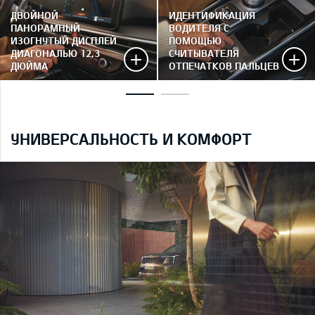
ДВОЙНОЙ
ИДЕНТИФИКАЦИЯ
ПАНОРАМНЫЙ
ВОДИТЕЛЯ С
ИЗОГНУТЫЙ ДИСПЛЕЙ
ПОМОЩЬЮ
ДИАГОНАЛЬЮ 12,3
СЧИТЫВАТЕЛЯ
ДЮЙМА
ОТПЕЧАТКОВ ПАЛЬЦЕВ
УНИВЕРСАЛЬНОСТЬ И КОМФОРТ