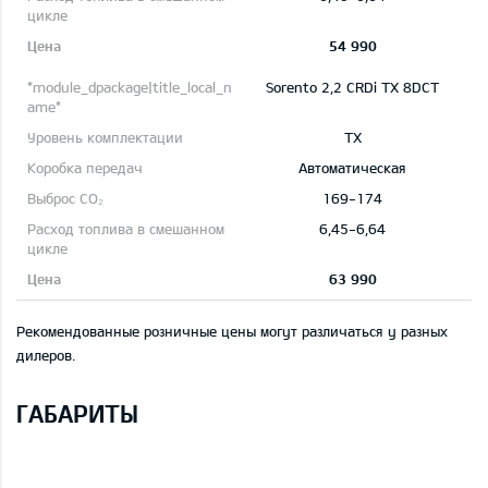
54 990
Sorento 2,2 CRDi TX 8DCT
TX
Автоматическая
169-174
6,45-6,64
63 990
Рекомендованные розничные цены могут различаться у разных
дилеров.
ГАБАРИТЫ