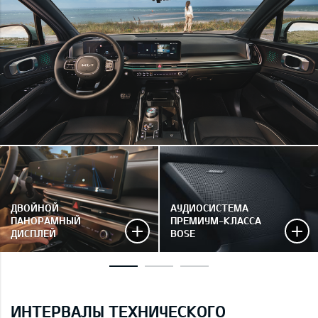
ДВОЙНОЙ
АУДИОСИСТЕМА
ПАНОРАМНЫЙ
ПРЕМИУМ-КЛАССА
ДИСПЛЕЙ
BOSE
ИНТЕРВАЛЫ ТЕХНИЧЕСКОГО