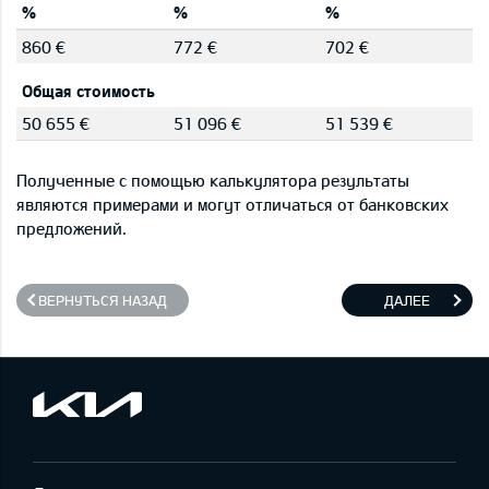
%
%
%
860 €
772 €
702 €
Общая стоимость
50 655 €
51 096 €
51 539 €
Полученные с помощью калькулятора результаты
являются примерами и могут отличаться от банковских
предложений.
ВЕРНУТЬСЯ НАЗАД
ДАЛЕЕ