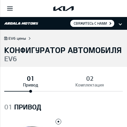
СВЯЖИТЕСЬ С НАМИ
EV6 цены
КОНФИГУРАТОР АВТОМОБИЛЯ
EV6
Привод
Комплектация
01
ПРИВОД