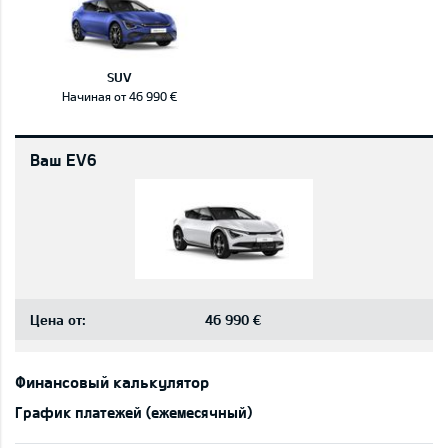
SUV
Начиная от 46 990 €
Ваш EV6
Цена от:
46 990 €
Финансовый калькулятор
График платежей (ежемесячный)